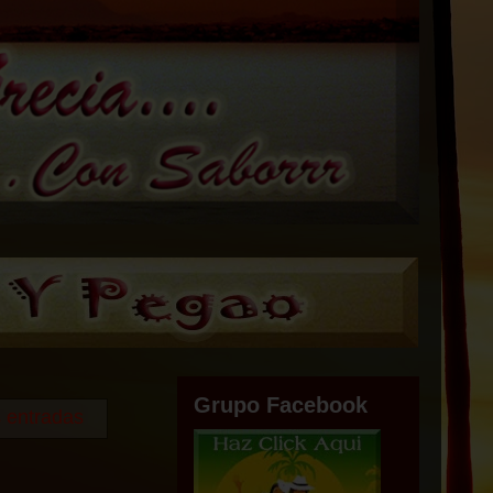
Grupo Facebook
s entradas