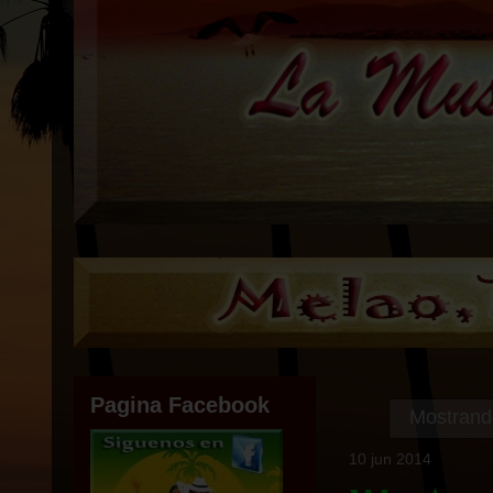
Pagina Facebook
Mostrando
10 jun 2014