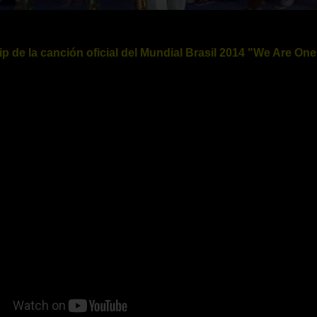
ip de la canción oficial del Mundial Brasil 2014 "We Are One