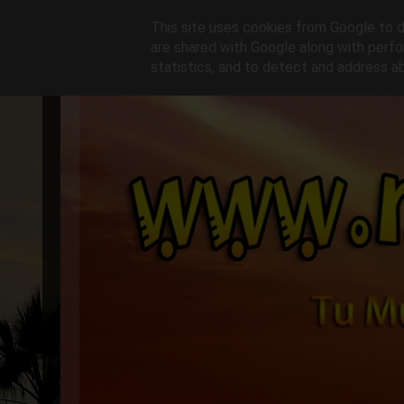
This site uses cookies from Google to de
are shared with Google along with perfo
statistics, and to detect and address a