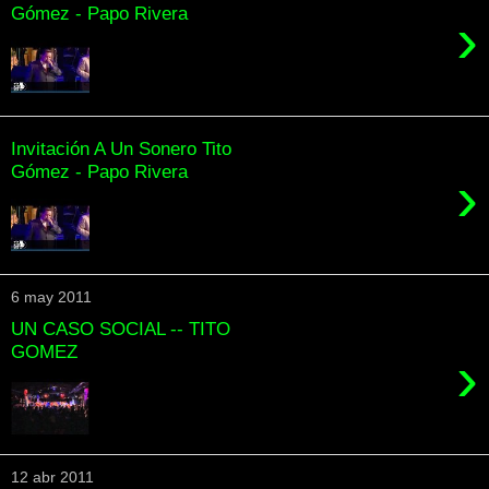
Gómez - Papo Rivera
›
Invitación A Un Sonero Tito
Gómez - Papo Rivera
›
6 may 2011
UN CASO SOCIAL -- TITO
GOMEZ
›
12 abr 2011