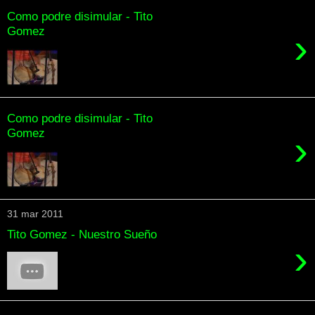
Como podre disimular - Tito
Gomez
›
Como podre disimular - Tito
Gomez
›
31 mar 2011
Tito Gomez - Nuestro Sueño
›