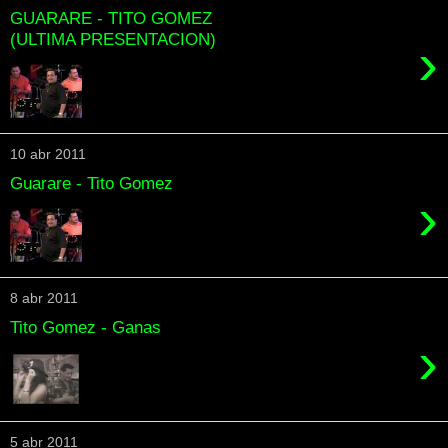
GUARARE - TITO GOMEZ
(ULTIMA PRESENTACION)
›
10 abr 2011
Guarare - Tito Gomez
›
8 abr 2011
Tito Gomez - Ganas
›
5 abr 2011