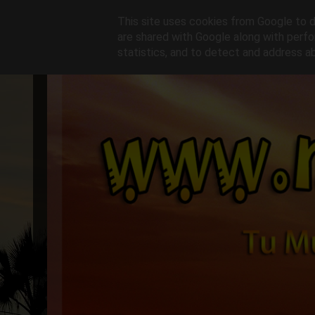
This site uses cookies from Google to de
are shared with Google along with perfo
statistics, and to detect and address a