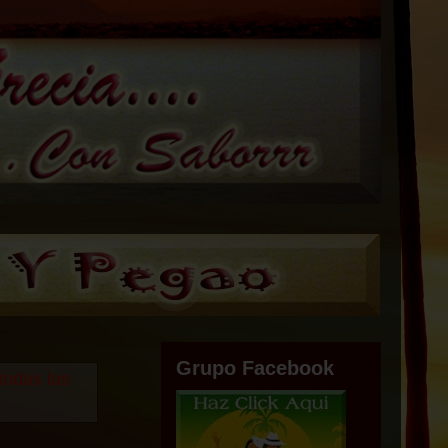
Grupo Facebook
todas las