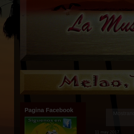
Pagina Facebook
Mostrand
11 may 2017