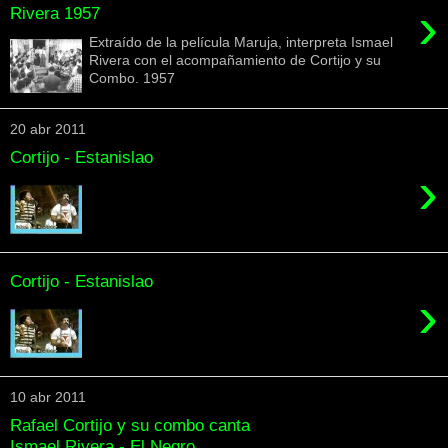
›
Rivera 1957
Extraído de la película Maruja, interpreta Ismael
Rivera con el acompañamiento de Cortijo y su
Combo. 1957
20 abr 2011
Cortijo - Estanislao
›
Cortijo - Estanislao
›
10 abr 2011
Rafael Cortijo y su combo canta
Ismael Rivera - El Negro