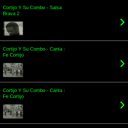
Cortijo Y Su Combo - Salsa
Brava 2
›
Cortijo Y Su Combo - Canta :
Fe Cortijo
›
Cortijo Y Su Combo - Canta :
Fe Cortijo
›