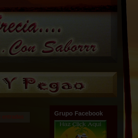
Grupo Facebook
s entradas