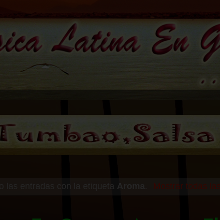
 las entradas con la etiqueta
Aroma
.
Mostrar todas la