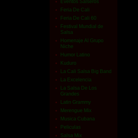
Eventos Salseros
Feria De Cali
Feria De Cali 60
Festival Mundial de
Salsa
Homenaje Al Grupo
Niche
Humor Latino
Kuduro
La Cali Salsa Big Band
La Excelencia
La Salsa De Los
Grandes
Latin Grammy
Merengue Mix
Musica Cubana
Peliculas
Salsa Mix