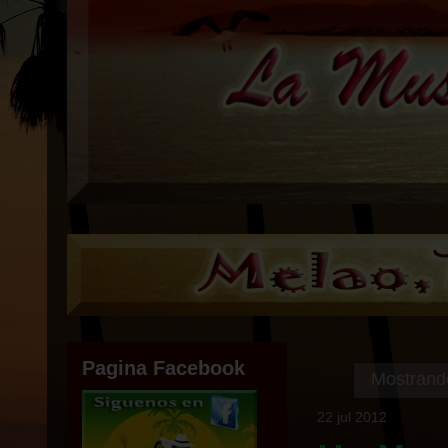
Pagina Facebook
Mostrando
22 jul 2012