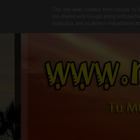
This site uses cookies from Google to de
are shared with Google along with perfo
statistics, and to detect and address a