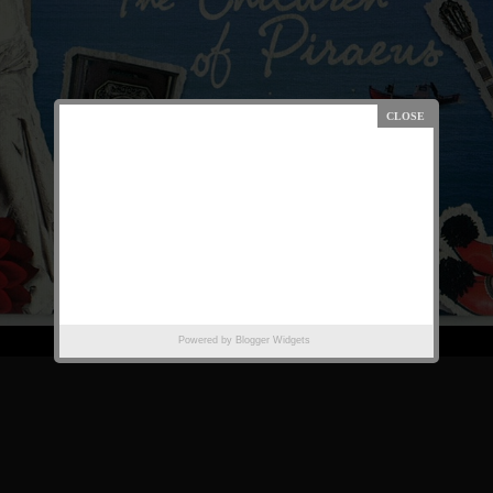
Powered by
Blogger Widgets