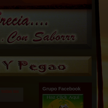
Grupo Facebook
 todas las