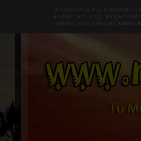
This site uses cookies from Google to de
are shared with Google along with perfo
statistics, and to detect and address a