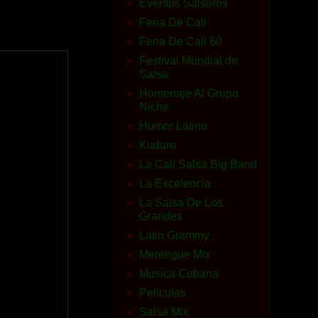
Eventos Salseros
Feria De Cali
Feria De Cali 60
Festival Mundial de
Salsa
Homenaje Al Grupo
Niche
Humor Latino
Kuduro
La Cali Salsa Big Band
La Excelencia
La Salsa De Los
Grandes
Latin Grammy
Merengue Mix
Musica Cubana
Peliculas
Salsa Mix