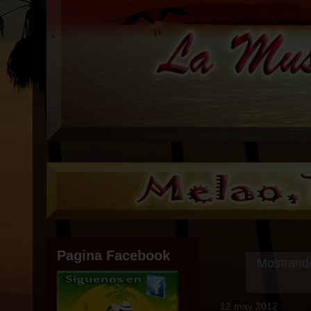
Pagina Facebook
Mostrando
12 may 2012