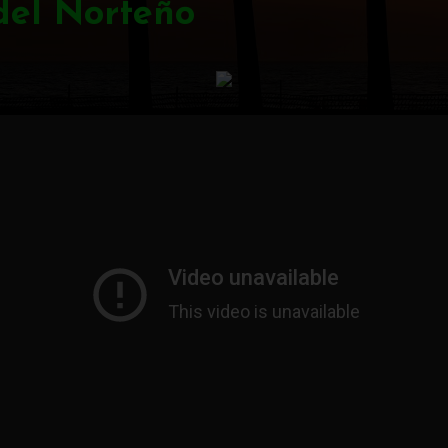
del Norteño