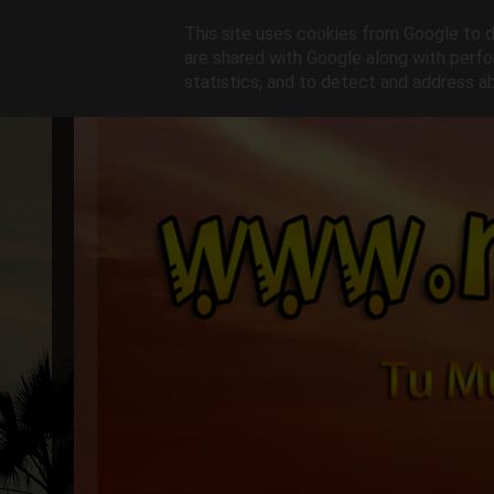
This site uses cookies from Google to de
are shared with Google along with perfo
statistics, and to detect and address a