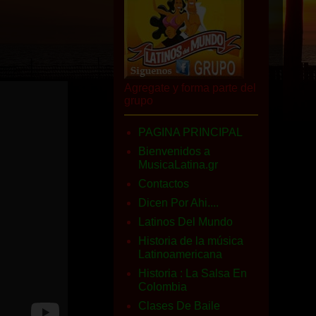
Agregate y forma parte del
grupo
PAGINA PRINCIPAL
Bienvenidos a
MusicaLatina.gr
Contactos
Dicen Por Ahi....
Latinos Del Mundo
Historia de la música
Latinoamericana
Historia : La Salsa En
Colombia
Clases De Baile