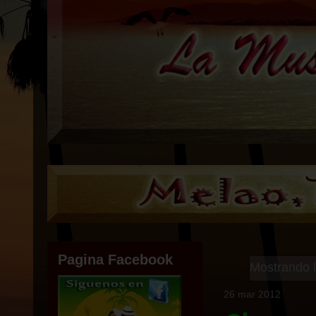
Pagina Facebook
Mostrando l
26 mar 2012