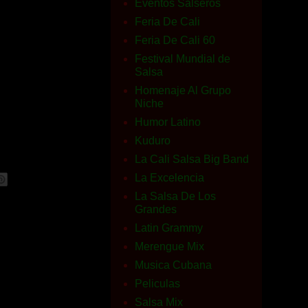
Eventos Salseros
Feria De Cali
Feria De Cali 60
Festival Mundial de
Salsa
Homenaje Al Grupo
Niche
Humor Latino
Kuduro
La Cali Salsa Big Band
La Excelencia
La Salsa De Los
Grandes
Latin Grammy
Merengue Mix
Musica Cubana
Peliculas
Salsa Mix