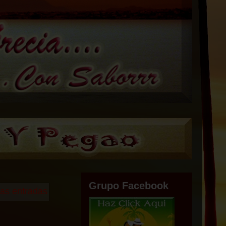
Grupo Facebook
las entradas