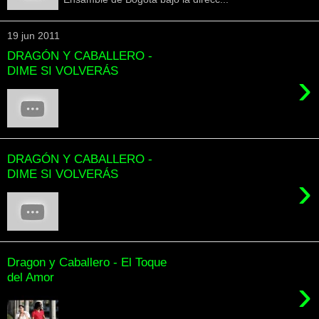
19 jun 2011
DRAGÓN Y CABALLERO -
DIME SI VOLVERÁS
›
DRAGÓN Y CABALLERO -
DIME SI VOLVERÁS
›
Dragon y Caballero - El Toque
del Amor
›