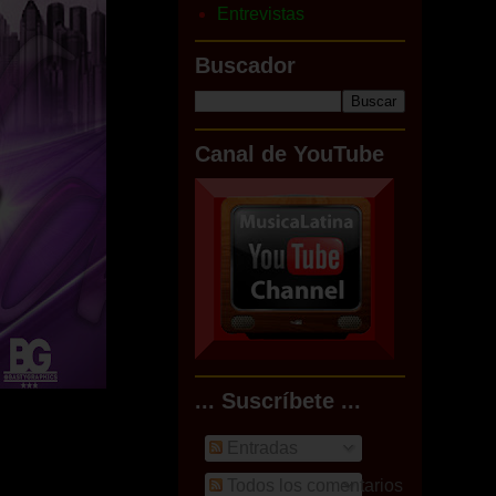
Entrevistas
Buscador
Canal de YouTube
... Suscríbete ...
Entradas
Todos los comentarios