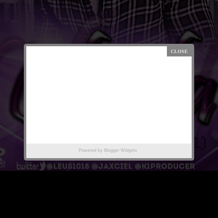
Powered by
Blogger Widgets