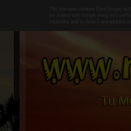
This site uses cookies from Google to de
are shared with Google along with perfo
statistics, and to detect and address a