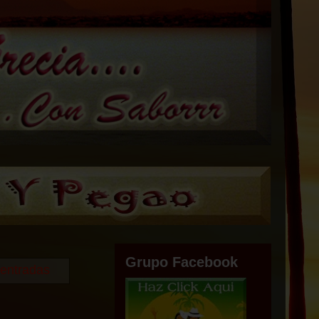
Grupo Facebook
 entradas