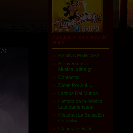
Agregate y forma parte del
grupo
PAGINA PRINCIPAL
Bienvenidos a
MusicaLatina.gr
Contactos
Dicen Por Ahi....
Latinos Del Mundo
Historia de la música
Latinoamericana
Historia : La Salsa En
Colombia
Clases De Baile