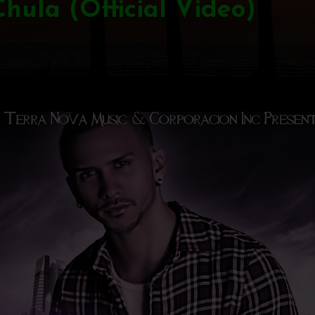
Chula (Official Video)