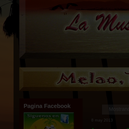
Pagina Facebook
Mostrand
8 may 2013