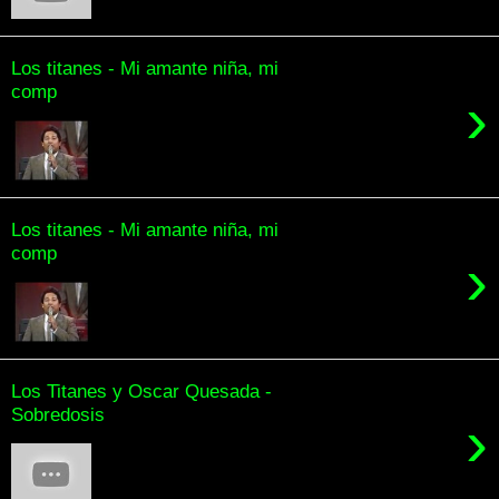
Los titanes - Mi amante niña, mi
comp
›
Los titanes - Mi amante niña, mi
comp
›
Los Titanes y Oscar Quesada -
Sobredosis
›