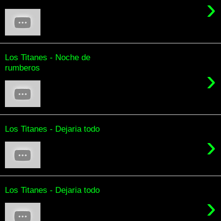
›
Los Titanes - Noche de
rumberos
›
Los Titanes - Dejaria todo
›
Los Titanes - Dejaria todo
›