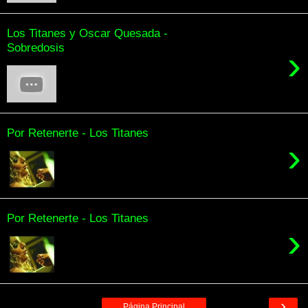
Los Titanes y Oscar Quesada -
Sobredosis
›
Por Retenerte - Los Titanes
›
Por Retenerte - Los Titanes
›
›
Página Principal