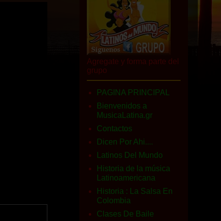
Agregate y forma parte del
grupo
PAGINA PRINCIPAL
Bienvenidos a
MusicaLatina.gr
Contactos
Dicen Por Ahi....
Latinos Del Mundo
Historia de la música
Latinoamericana
Historia : La Salsa En
Colombia
Clases De Baile