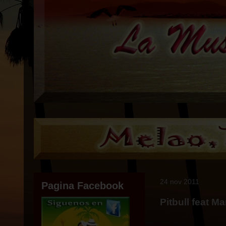
24 nov 2011
Pagina Facebook
Pitbull feat 