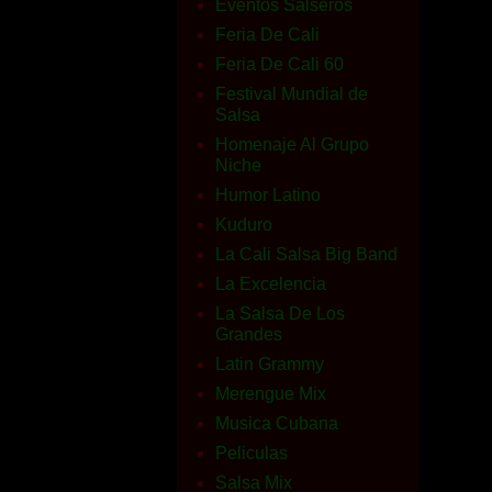
Eventos Salseros
Feria De Cali
Feria De Cali 60
Festival Mundial de
Salsa
Homenaje Al Grupo
Niche
Humor Latino
Kuduro
La Cali Salsa Big Band
La Excelencia
La Salsa De Los
Grandes
Latin Grammy
Merengue Mix
Musica Cubana
Peliculas
Salsa Mix