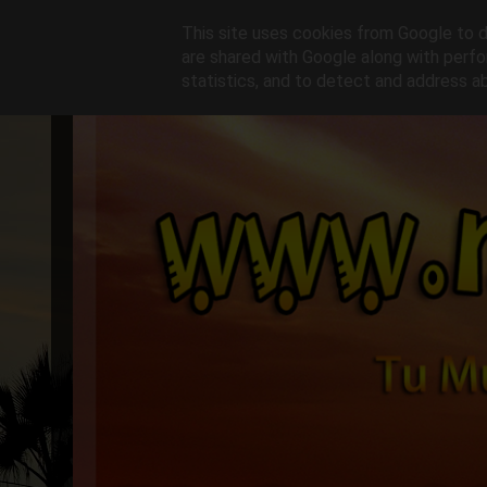
This site uses cookies from Google to de
are shared with Google along with perfo
statistics, and to detect and address a