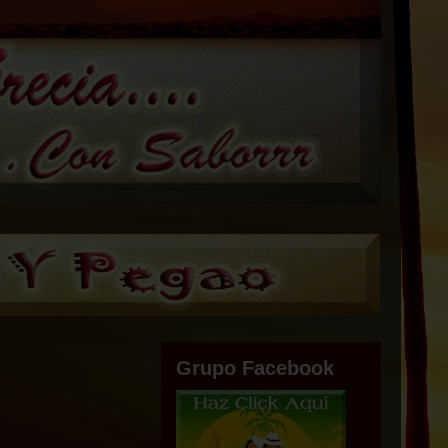
Grupo Facebook