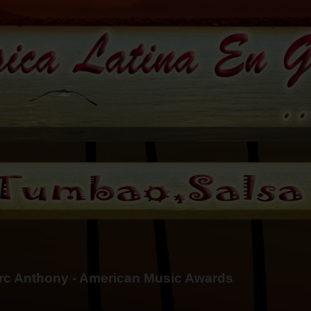
Marc Anthony - American Music Awards