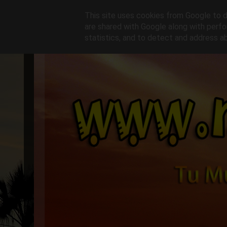
This site uses cookies from Google to de
are shared with Google along with perfo
statistics, and to detect and address a