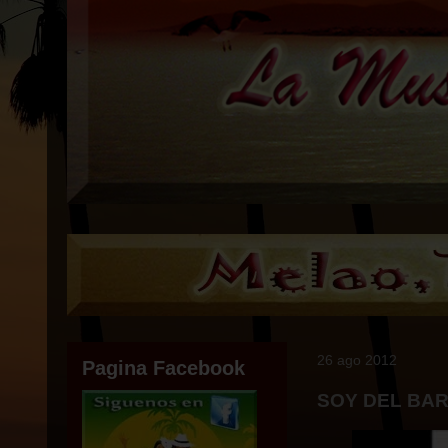
26 ago 2012
Pagina Facebook
SOY DEL BAR