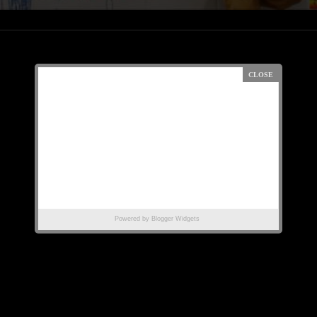
Powered by
Blogger Widgets