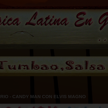
RIO - CANDY MAN CON ELVIS MAGNO