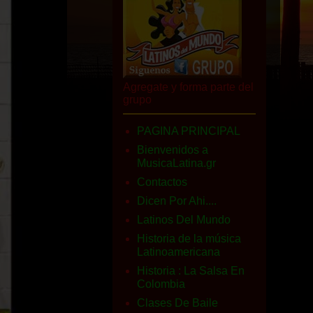
Agregate y forma parte del
grupo
PAGINA PRINCIPAL
Bienvenidos a
MusicaLatina.gr
Contactos
Dicen Por Ahi....
Latinos Del Mundo
Historia de la música
Latinoamericana
Historia : La Salsa En
Colombia
Clases De Baile