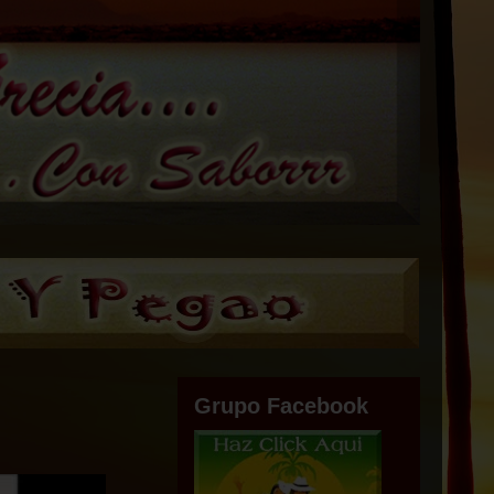
Grupo Facebook