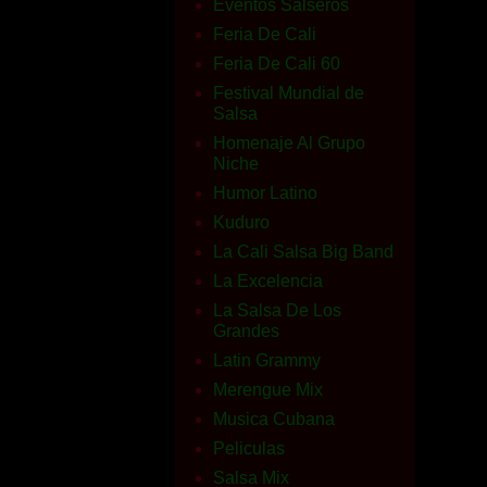
Eventos Salseros
Feria De Cali
Feria De Cali 60
Festival Mundial de
Salsa
Homenaje Al Grupo
Niche
Humor Latino
Kuduro
La Cali Salsa Big Band
La Excelencia
La Salsa De Los
Grandes
Latin Grammy
Merengue Mix
Musica Cubana
Peliculas
Salsa Mix