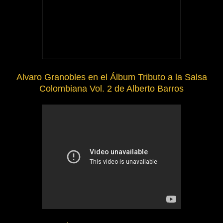
Alvaro Granobles en el Álbum Tributo a la Salsa
Colombiana Vol. 2 de Alberto Barros