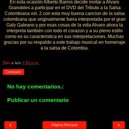
En esta ocasión Alberto Barros decide invitar a Alvaro
Granobles a participar en el DVD del Tributo a la Salsa
Colombiana vol. 2 con esta muy buena cancion de la salsa
colombiana que originalmente fuera interpretada por el gran
Galy Galeano y por esas cosas de la vida Alvaro ahora la
interpreta también con todo el corazon y a su pleno estilo
como es su caracteristica en sus interpretaciones. Muchas
gracias por su respaldo a este trabajo musical en homenaje
a la salsa de Colombia.
Dim
a la/s
7:53 p.m.
Compartir
No hay comentarios.:
Publicar un comentario
‹
›
Página Principal