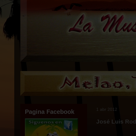
1 abr 2012
Pagina Facebook
José Luis Rod