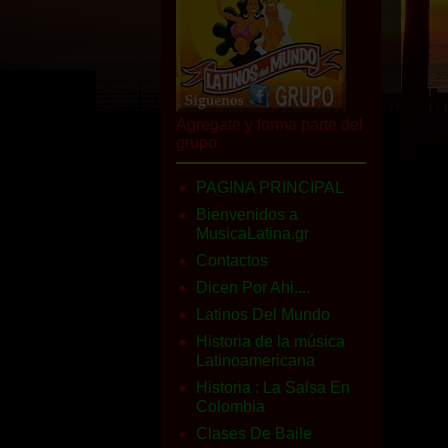
Agregate y forma parte del
grupo
PAGINA PRINCIPAL
Bienvenidos a
MusicaLatina.gr
Contactos
Dicen Por Ahi....
Latinos Del Mundo
Historia de la música
Latinoamericana
Historia : La Salsa En
Colombia
Clases De Baile