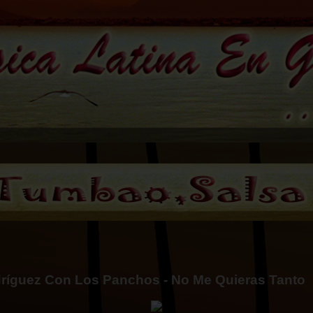
ríguez Con Los Panchos - No Me Quieras Tanto