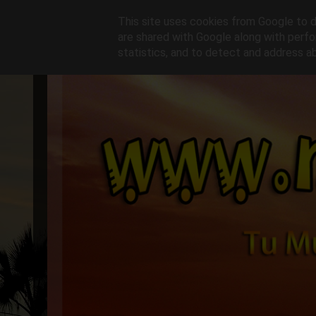
This site uses cookies from Google to de
are shared with Google along with perfo
statistics, and to detect and address a