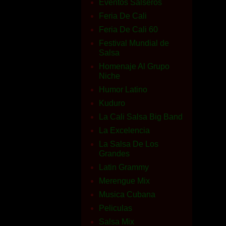
Eventos Salseros
Feria De Cali
Feria De Cali 60
Festival Mundial de
Salsa
Homenaje Al Grupo
Niche
Humor Latino
Kuduro
La Cali Salsa Big Band
La Excelencia
La Salsa De Los
Grandes
Latin Grammy
Merengue Mix
Musica Cubana
Peliculas
Salsa Mix