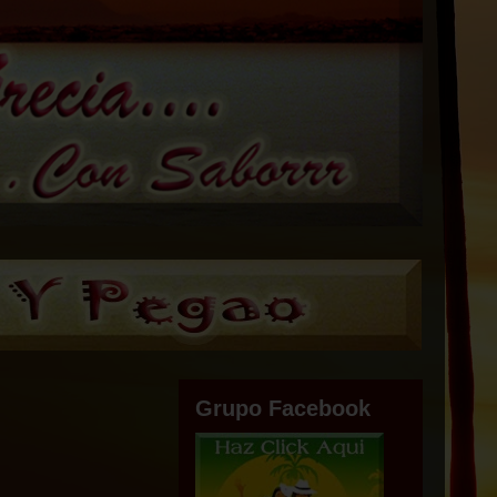
Grupo Facebook