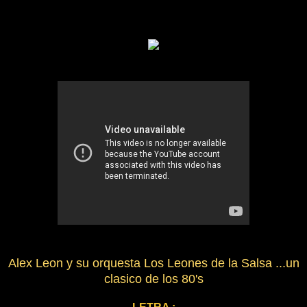
Alex Leon y su orquesta Los Leones de la Salsa ...un
clasico de los 80's