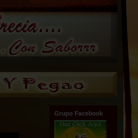
Grupo Facebook