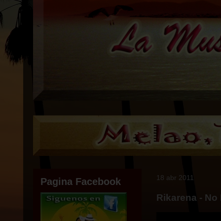
18 abr 2011
Pagina Facebook
Rikarena - No