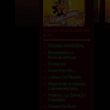
Agregate y forma parte del
grupo
PAGINA PRINCIPAL
Bienvenidos a
MusicaLatina.gr
Contactos
Dicen Por Ahi....
Latinos Del Mundo
Historia de la música
Latinoamericana
Historia : La Salsa En
Colombia
Clases De Baile