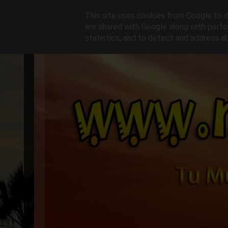
This site uses cookies from Google to de
are shared with Google along with perfo
statistics, and to detect and address a