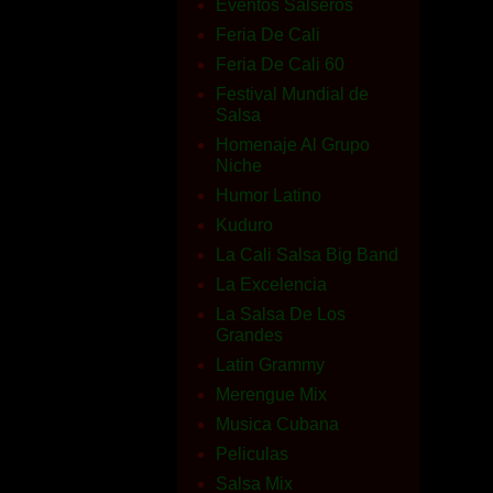
Eventos Salseros
Feria De Cali
Feria De Cali 60
Festival Mundial de
Salsa
Homenaje Al Grupo
Niche
Humor Latino
Kuduro
La Cali Salsa Big Band
La Excelencia
La Salsa De Los
Grandes
Latin Grammy
Merengue Mix
Musica Cubana
Peliculas
Salsa Mix