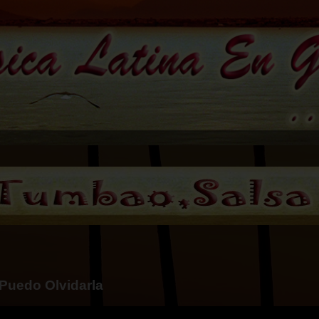
 Puedo Olvidarla