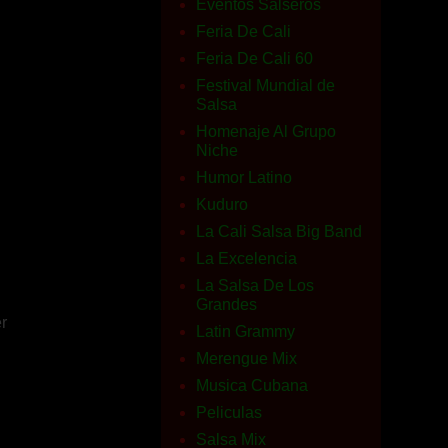
Eventos Salseros
Feria De Cali
Feria De Cali 60
Festival Mundial de
Salsa
Homenaje Al Grupo
Niche
Humor Latino
Kuduro
La Cali Salsa Big Band
La Excelencia
La Salsa De Los
Grandes
r
Latin Grammy
Merengue Mix
Musica Cubana
Peliculas
Salsa Mix