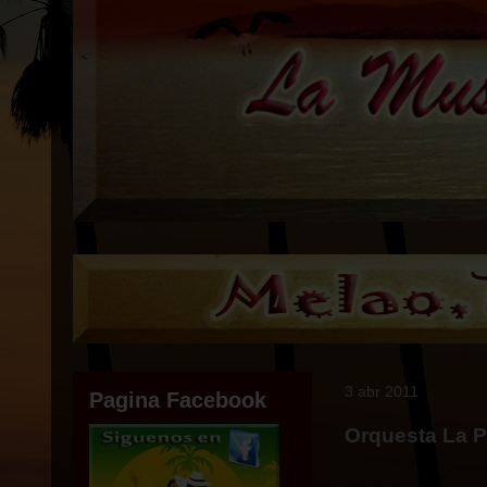
3 abr 2011
Pagina Facebook
Orquesta La P