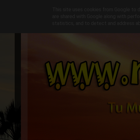
This site uses cookies from Google to de
are shared with Google along with perfo
statistics, and to detect and address a