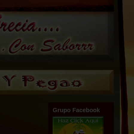
Grupo Facebook