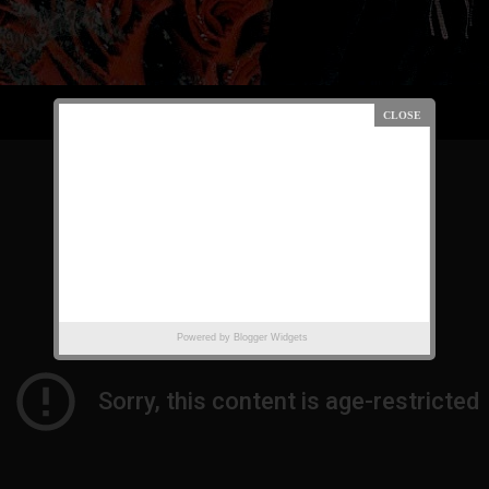
Powered by
Blogger Widgets