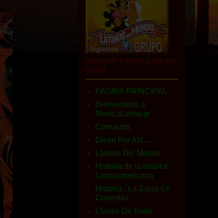
Agregate y forma parte del
grupo
PAGINA PRINCIPAL
Bienvenidos a
MusicaLatina.gr
Contactos
Dicen Por Ahi....
Latinos Del Mundo
Historia de la música
Latinoamericana
Historia : La Salsa En
Colombia
Clases De Baile