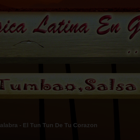
alabra - El Tun Tun De Tu Corazon