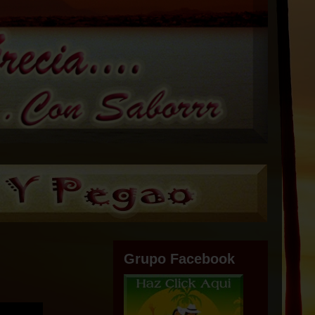
Grupo Facebook