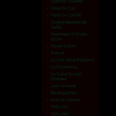
Eventos Salseros
Feria De Cali
Feria De Cali 60
Festival Mundial de
Salsa
Homenaje Al Grupo
Niche
Humor Latino
Kuduro
La Cali Salsa Big Band
La Excelencia
La Salsa De Los
Grandes
Latin Grammy
Merengue Mix
Musica Cubana
Peliculas
Salsa Mix