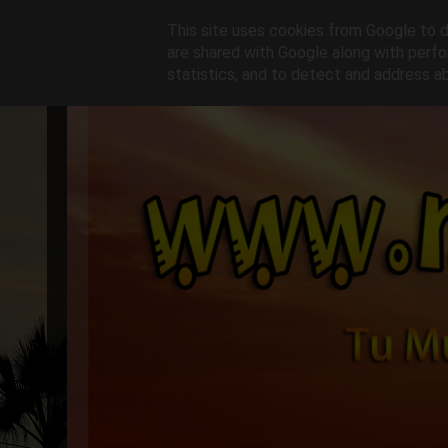
This site uses cookies from Google to de
are shared with Google along with perfo
statistics, and to detect and address a