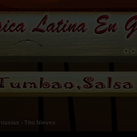
tasias - Tito Nieves