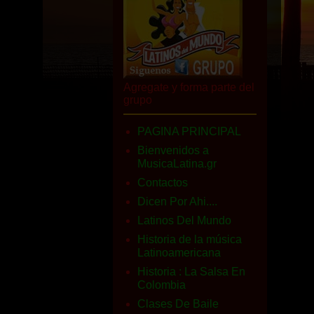
Agregate y forma parte del
grupo
PAGINA PRINCIPAL
Bienvenidos a
MusicaLatina.gr
Contactos
Dicen Por Ahi....
Latinos Del Mundo
Historia de la música
Latinoamericana
Historia : La Salsa En
Colombia
Clases De Baile