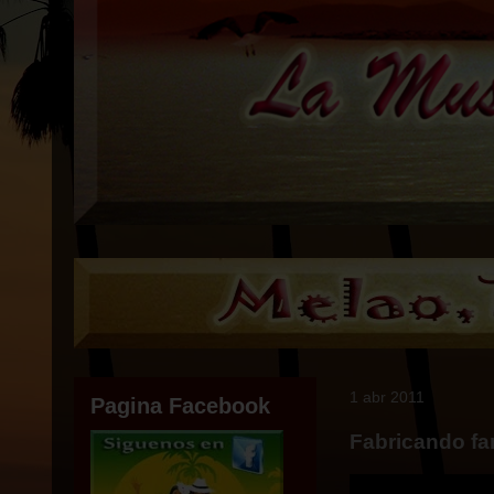
1 abr 2011
Pagina Facebook
Fabricando fan